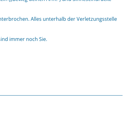
erbrochen. Alles unterhalb der Verletzungsstelle
 sind immer noch Sie.