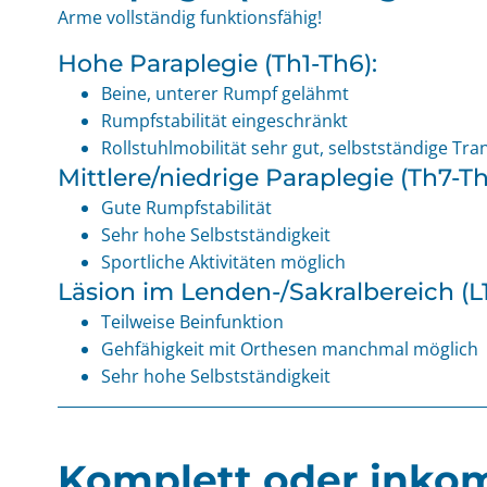
Arme vollständig funktionsfähig!
Hohe Paraplegie (Th1-Th6):
Beine, unterer Rumpf gelähmt
Rumpfstabilität eingeschränkt
Rollstuhlmobilität sehr gut, selbstständige Tra
Mittlere/niedrige Paraplegie (Th7-Th
Gute Rumpfstabilität
Sehr hohe Selbstständigkeit
Sportliche Aktivitäten möglich
Läsion im Lenden-/Sakralbereich (L1
Teilweise Beinfunktion
Gehfähigkeit mit Orthesen manchmal möglich
Sehr hohe Selbstständigkeit
Komplett oder inkom