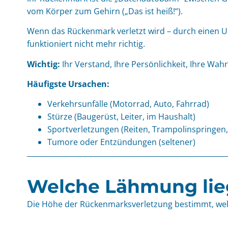
vom Körper zum Gehirn („Das ist heiß!“).
Wenn das Rückenmark verletzt wird – durch einen Un
funktioniert nicht mehr richtig.
Wichtig:
Ihr Verstand, Ihre Persönlichkeit, Ihre Wah
Häufigste Ursachen:
Verkehrsunfälle (Motorrad, Auto, Fahrrad)
Stürze (Baugerüst, Leiter, im Haushalt)
Sportverletzungen (Reiten, Trampolinspringen
Tumore oder Entzündungen (seltener)
Welche Lähmung lie
Die Höhe der Rückenmarksverletzung bestimmt, welc