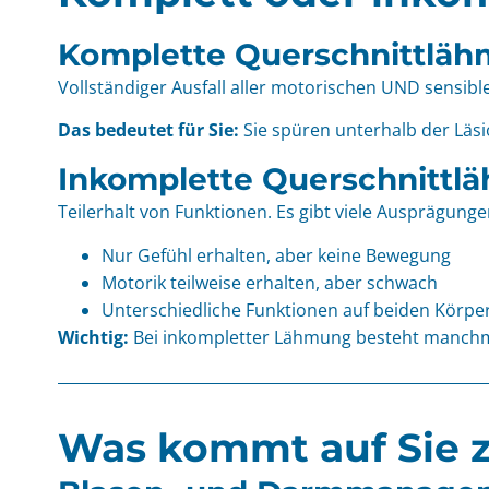
Komplette Querschnittlä
Vollständiger Ausfall aller motorischen UND sensibl
Das bedeutet für Sie:
Sie spüren unterhalb der Läsi
Inkomplette Querschnittl
Teilerhalt von Funktionen. Es gibt viele Ausprägunge
Nur Gefühl erhalten, aber keine Bewegung
Motorik teilweise erhalten, aber schwach
Unterschiedliche Funktionen auf beiden Körpe
Wichtig:
Bei inkompletter Lähmung besteht manchmal
Was kommt auf Sie z